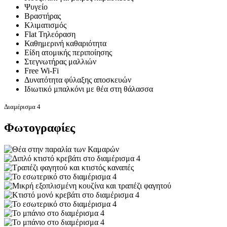
Ψυγείο
Βραστήρας
Κλιματισμός
Flat Τηλεόραση
Καθημερινή καθαριότητα
Είδη ατομικής περιποίησης
Στεγνωτήρας μαλλιών
Free Wi-Fi
Δυνατότητα φύλαξης αποσκευών
Ιδιωτικό μπαλκόνι με θέα στη θάλασσα
Διαμέρισμα 4
Φωτογραφίες